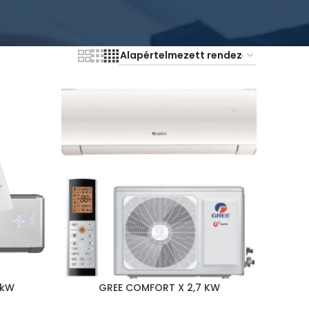
 kW
GREE COMFORT X 2,7 KW