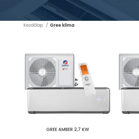
Kezdőlap
Gree klíma
GREE AMBER 2,7 KW