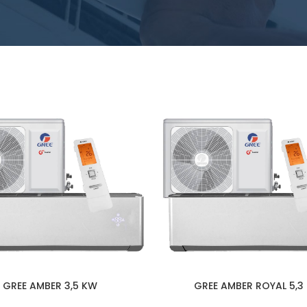
GREE AMBER 3,5 KW
GREE AMBER ROYAL 5,3